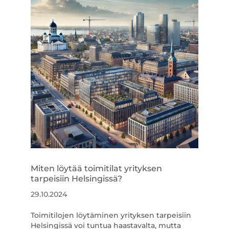
Miten löytää toimitilat yrityksen
tarpeisiin Helsingissä?
29.10.2024
Toimitilojen löytäminen yrityksen tarpeisiin
Helsingissä voi tuntua haastavalta, mutta