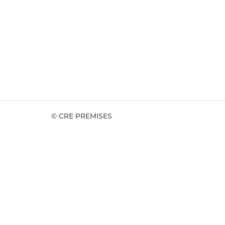
© CRE PREMISES