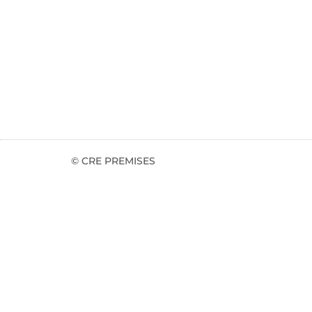
© CRE PREMISES