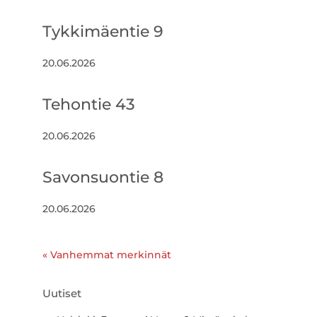
Tykkimäentie 9
20.06.2026
Tehontie 43
20.06.2026
Savonsuontie 8
20.06.2026
« Vanhemmat merkinnät
Uutiset