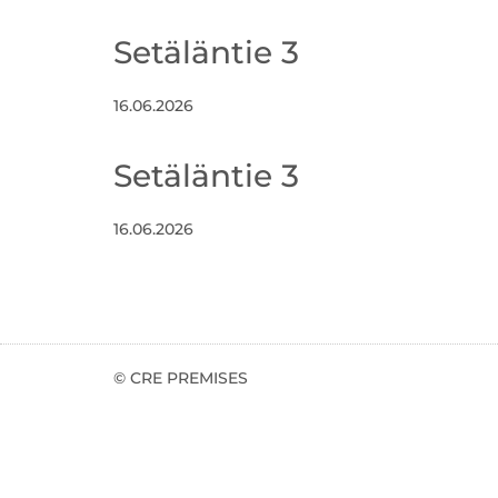
Setäläntie 3
16.06.2026
Setäläntie 3
16.06.2026
© CRE PREMISES