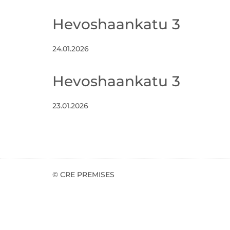
Hevoshaankatu 3
24.01.2026
Hevoshaankatu 3
23.01.2026
© CRE PREMISES