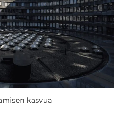
tamisen kasvua