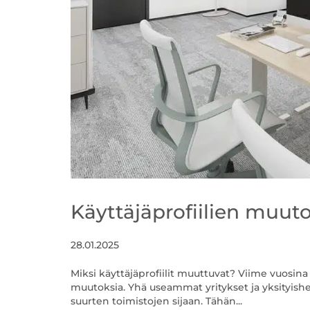
Käyttäjäprofiilien muuto
28.01.2025
Miksi käyttäjäprofiilit muuttuvat? Viime vuosina
muutoksia. Yhä useammat yritykset ja yksityishe
suurten toimistojen sijaan. Tähän...