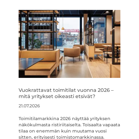
Vuokrattavat toimitilat vuonna 2026 –
mitä yritykset oikeasti etsivät?
21.07.2026
Toimitilamarkkina 2026 näyttää yrityksen
näkökulmasta ristiriitaiselta. Toisaalta vapaata
tilaa on enemmän kuin muutama vuosi
sitten, erityisesti toimistomarkkinassa.