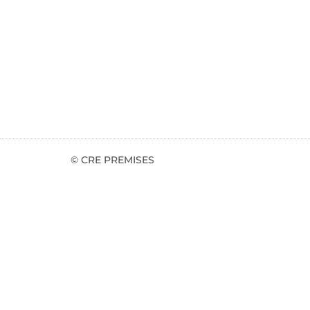
© CRE PREMISES