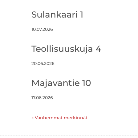
Sulankaari 1
10.07.2026
Teollisuuskuja 4
20.06.2026
Majavantie 10
17.06.2026
« Vanhemmat merkinnät