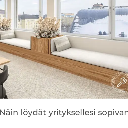
Näin löydät yrityksellesi sopiva