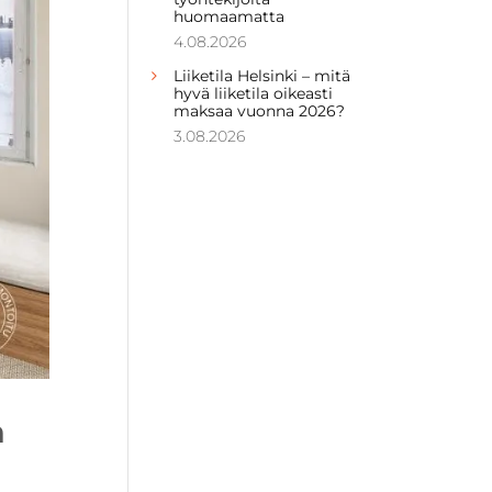
huomaamatta
4.08.2026
Liiketila Helsinki – mitä
hyvä liiketila oikeasti
maksaa vuonna 2026?
3.08.2026
n