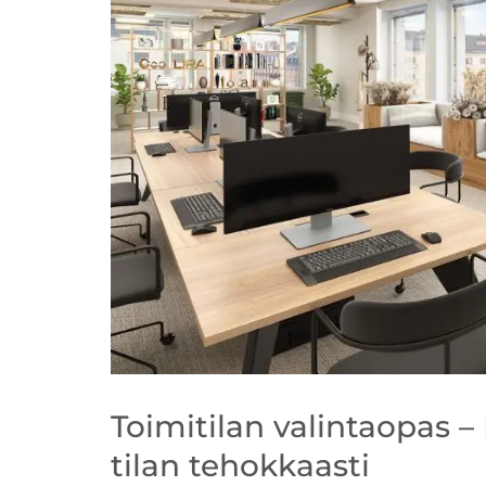
Toimitilan valintaopas – 
tilan tehokkaasti