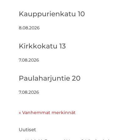
Kauppurienkatu 10
8.08.2026
Kirkkokatu 13
7.08.2026
Paulaharjuntie 20
7.08.2026
« Vanhemmat merkinnät
Uutiset